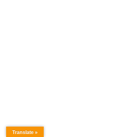
Translate »