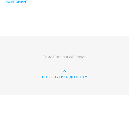
компонент
Тема Bard від
WP Royal
.
ПОВЕРНУТИСЬ ДО ВЕРХУ