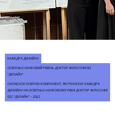
КАФЕДРА ДИЗАЙНУ
ОСВІТНЬО-НАУКОВИЙ РІВЕНЬ ДОКТОР ФІЛОСОФІЇ В2
“ДИЗАЙН”
СИЛАБУСИ ОСВІТНІХ КОМПОНЕНТ, ЯКІ РЕАЛІЗУЄ КАФЕДРА
ДИЗАЙНУ НА ОСВІТНЬО-НАУКОВОМУ РІВНІ ДОКТОР ФІЛОСОФІЇ
022 “ДИЗАЙН” – 2022