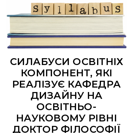
СИЛАБУСИ ОСВІТНІХ
КОМПОНЕНТ, ЯКІ
РЕАЛІЗУЄ КАФЕДРА
ДИЗАЙНУ НА
ОСВІТНЬО-
НАУКОВОМУ РІВНІ
ДОКТОР ФІЛОСОФІЇ