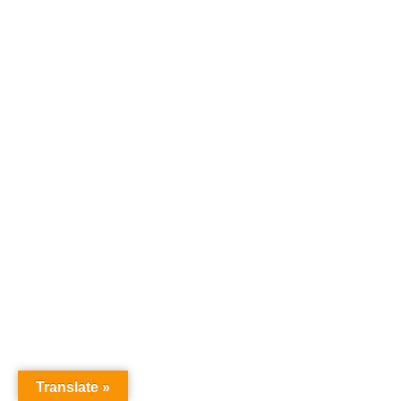
Translate »