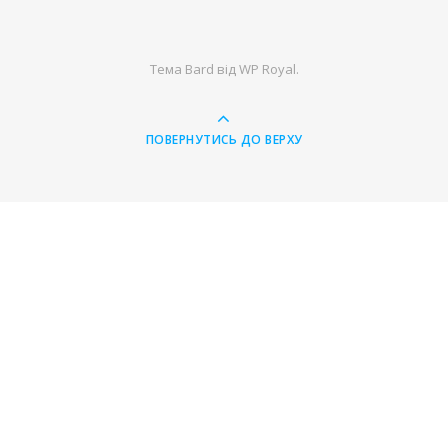
Тема Bard від
WP Royal
.
ПОВЕРНУТИСЬ ДО ВЕРХУ