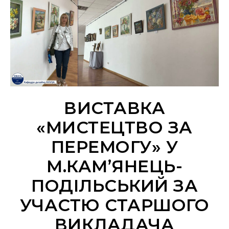
ВИСТАВКА
«МИСТЕЦТВО ЗА
ПЕРЕМОГУ» У
М.КАМ’ЯНЕЦЬ-
ПОДІЛЬСЬКИЙ ЗА
УЧАСТЮ СТАРШОГО
ВИКЛАДАЧА