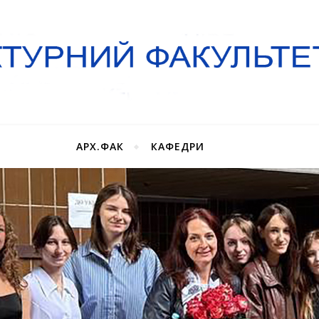
АРХ.ФАК
КАФЕДРИ