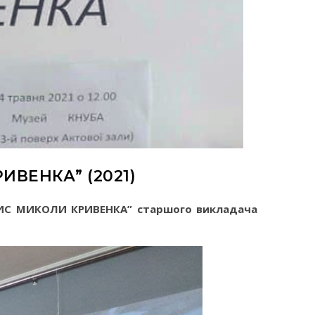
ВЕНКА” (2021)
ВОПИС МИКОЛИ КРИВЕНКА” старшого викладача