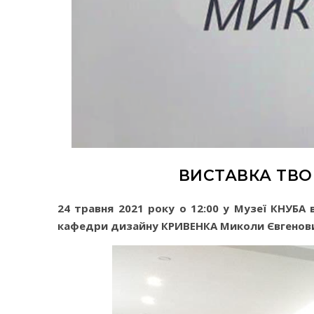
ВИСТАВКА ТВО
24 травня 2021 року о 12:00 у Музеї КНУБ
кафедри дизайну КРИВЕНКА Миколи Євгенов