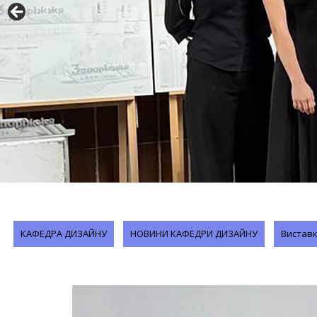
КАФЕДРА ДИЗАЙНУ
НОВИНИ КАФЕДРИ ДИЗАЙНУ
Виставк