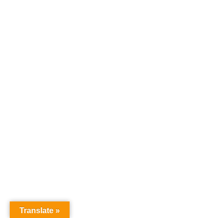
Translate »