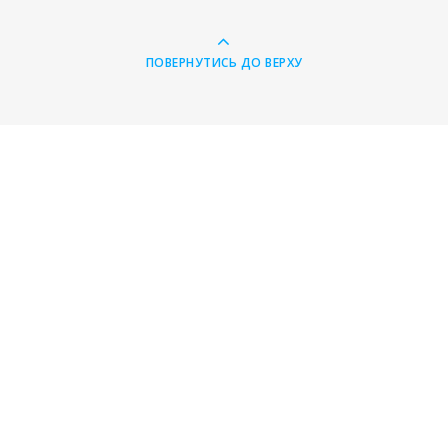
ПОВЕРНУТИСЬ ДО ВЕРХУ