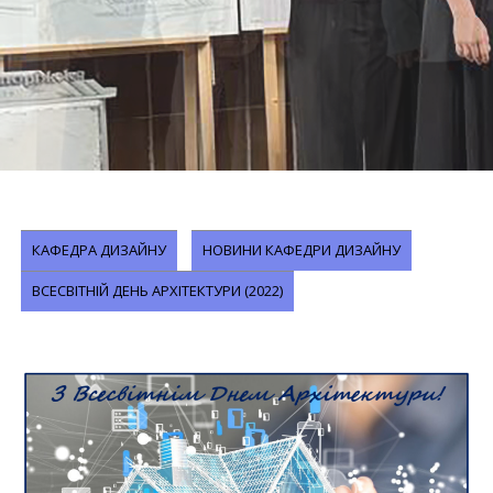
КАФЕДРА ДИЗАЙНУ
НОВИНИ КАФЕДРИ ДИЗАЙНУ
ВСЕСВІТНІЙ ДЕНЬ АРХІТЕКТУРИ (2022)