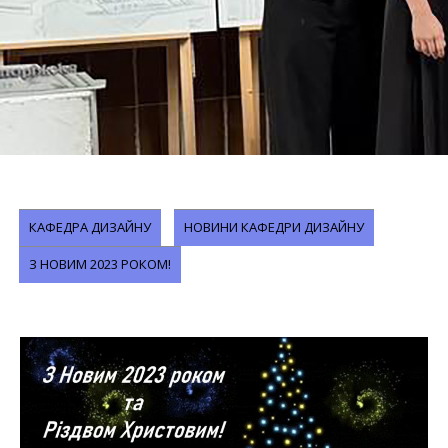
КАФЕДРА ДИЗАЙНУ
НОВИНИ КАФЕДРИ ДИЗАЙНУ
З НОВИМ 2023 РОКОМ!