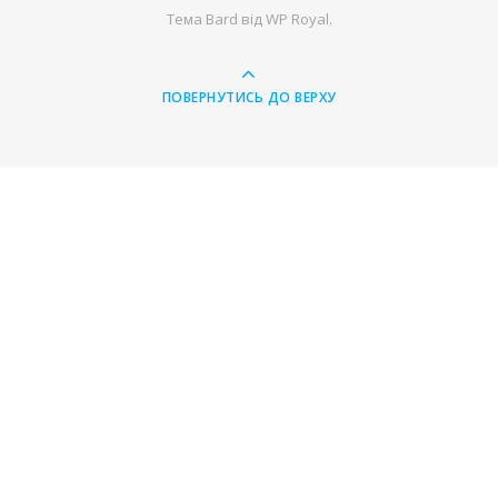
Тема Bard від
WP Royal
.
ПОВЕРНУТИСЬ ДО ВЕРХУ