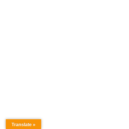
Translate »