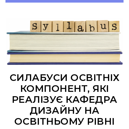
СИЛАБУСИ ОСВІТНІХ
КОМПОНЕНТ, ЯКІ
РЕАЛІЗУЄ КАФЕДРА
ДИЗАЙНУ НА
ОСВІТНЬОМУ РІВНІ