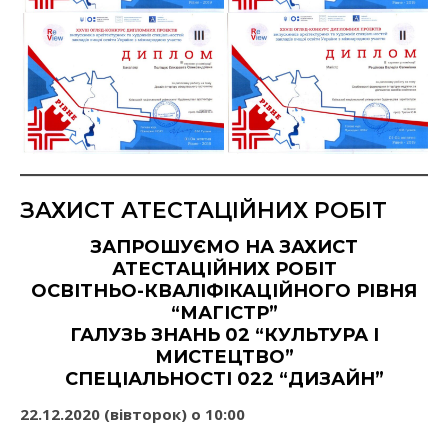
ЗАХИСТ АТЕСТАЦІЙНИХ РОБІТ
ЗАПРОШУЄМО НА ЗАХИСТ
АТЕСТАЦІЙНИХ РОБІТ
ОСВІТНЬО-КВАЛІФІКАЦІЙНОГО РІВНЯ
“МАГІСТР”
ГАЛУЗЬ ЗНАНЬ 02 “КУЛЬТУРА І
МИСТЕЦТВО”
СПЕЦІАЛЬНОСТІ 022 “ДИЗАЙН”
22.12.2020 (вівторок) о 10:00