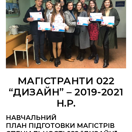
МАГІСТРАНТИ 022
“ДИЗАЙН” – 2019-2021
Н.Р.
НАВЧАЛЬНИЙ
ПЛАН ПІДГОТОВКИ МАГІСТРІВ