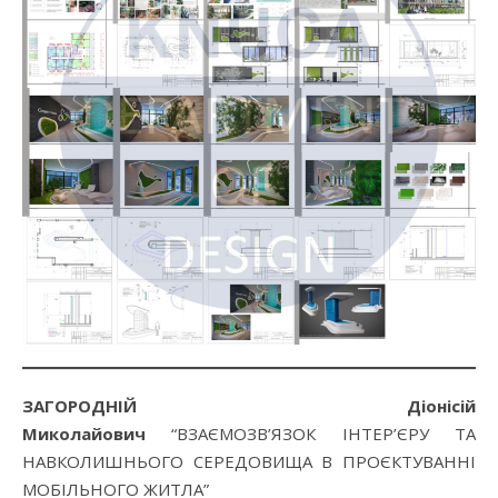
ЗАГОРОДНІЙ Діонісій
Миколайович
“ВЗАЄМОЗВ’ЯЗОК ІНТЕР’ЄРУ ТА
НАВКОЛИШНЬОГО СЕРЕДОВИЩА В ПРОЄКТУВАННІ
МОБІЛЬНОГО ЖИТЛА”