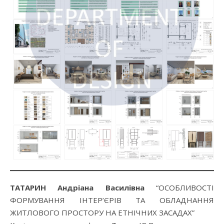
ТАТАРИН Андріана Василівна
“ОСОБЛИВОСТІ
ФОРМУВАННЯ ІНТЕР’ЄРІВ ТА ОБЛАДНАННЯ
ЖИТЛОВОГО ПРОСТОРУ НА ЕТНІЧНИХ ЗАСАДАХ”