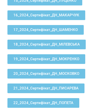
15_2024_Сертифікат_ДН_ЛУЦЕНКО
16_2024_Сертифікат_ДН_МАКАРЧУК
17_2024_Сертифікат_ДН_ШАМЕНКО
18_2024_Сертифікат_ДН_МІЛЕВСЬКА
19_2024_Сертифікат_ДН_МОКРЕНКО
20_2024_Сертифікат_ДН_МОСКОВКО
21_2024_Сертифікат_ДН_ПИСАРЕВА
22_2024_Сертифікат_ДН_ПОПЕТА