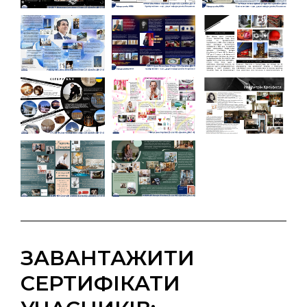
ЗАВАНТАЖИТИ
СЕРТИФІКАТИ