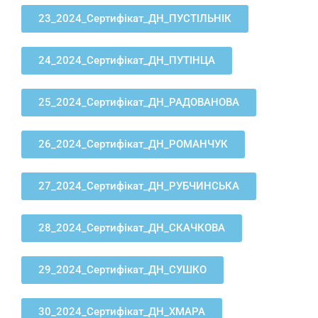
23_2024_Сертифікат_ДН_ПУСТІЛЬНІК
24_2024_Сертифікат_ДН_ПУТІНЦА
25_2024_Сертифікат_ДН_РАДОВАНОВА
26_2024_Сертифікат_ДН_РОМАНЧУК
27_2024_Сертифікат_ДН_РУБЧИНСЬКА
28_2024_Сертифікат_ДН_СКАЧКОВА
29_2024_Сертифікат_ДН_СУШКО
30_2024_Сертифікат_ДН_ХМАРА