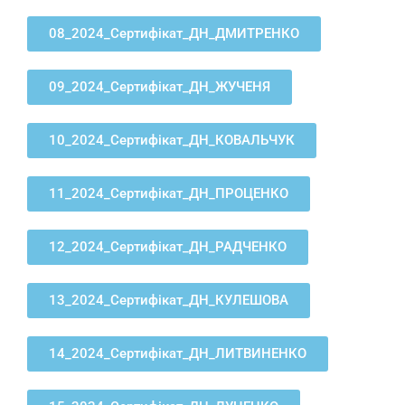
08_2024_Сертифікат_ДН_ДМИТРЕНКО
09_2024_Сертифікат_ДН_ЖУЧЕНЯ
10_2024_Сертифікат_ДН_КОВАЛЬЧУК
11_2024_Сертифікат_ДН_ПРОЦЕНКО
12_2024_Сертифікат_ДН_РАДЧЕНКО
13_2024_Сертифікат_ДН_КУЛЕШОВА
14_2024_Сертифікат_ДН_ЛИТВИНЕНКО