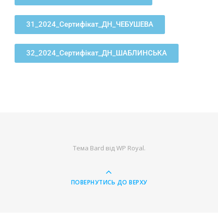
31_2024_Сертифікат_ДН_ЧЕБУШЕВА
32_2024_Сертифікат_ДН_ШАБЛИНСЬКА
Тема Bard від
WP Royal
.
ПОВЕРНУТИСЬ ДО ВЕРХУ