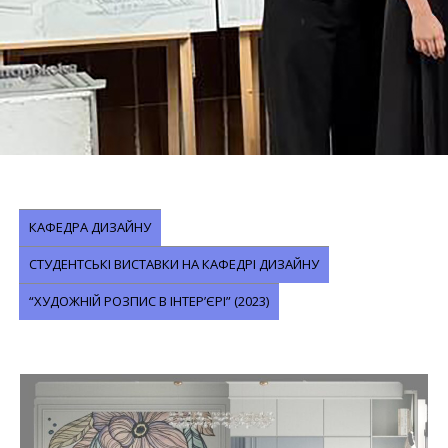
КАФЕДРА ДИЗАЙНУ
СТУДЕНТСЬКІ ВИСТАВКИ НА КАФЕДРІ ДИЗАЙНУ
“ХУДОЖНІЙ РОЗПИС В ІНТЕР’ЄРІ” (2023)