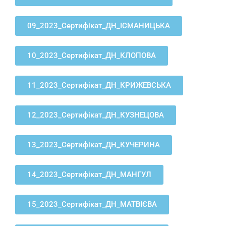
09_2023_Сертифікат_ДН_ІСМАНИЦЬКА
10_2023_Сертифікат_ДН_КЛОПОВА
11_2023_Сертифікат_ДН_КРИЖЕВСЬКА
12_2023_Сертифікат_ДН_КУЗНЕЦОВА
13_2023_Сертифікат_ДН_КУЧЕРИНА
14_2023_Сертифікат_ДН_МАНГУЛ
15_2023_Сертифікат_ДН_МАТВІЄВА