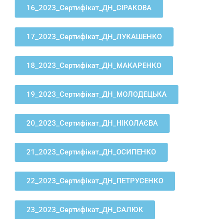
16_2023_Сертифікат_ДН_СІРАКОВА
17_2023_Сертифікат_ДН_ЛУКАШЕНКО
18_2023_Сертифікат_ДН_МАКАРЕНКО
19_2023_Сертифікат_ДН_МОЛОДЕЦЬКА
20_2023_Сертифікат_ДН_НІКОЛАЄВА
21_2023_Сертифікат_ДН_ОСИПЕНКО
22_2023_Сертифікат_ДН_ПЕТРУСЕНКО
23_2023_Сертифікат_ДН_САЛЮК