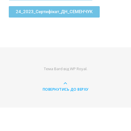
24_2023_Сертифікат_ДН_СЕМЕНЧУК
Тема Bard від
WP Royal
.
ПОВЕРНУТИСЬ ДО ВЕРХУ