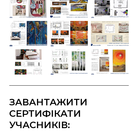
ЗАВАНТАЖИТИ
СЕРТИФІКАТИ
УЧАСНИКІВ: