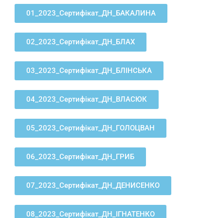
01_2023_Сертифікат_ДН_БАКАЛИНА
02_2023_Сертифікат_ДН_БЛАХ
03_2023_Сертифікат_ДН_БЛІНСЬКА
04_2023_Сертифікат_ДН_ВЛАСЮК
05_2023_Сертифікат_ДН_ГОЛОЦВАН
06_2023_Сертифікат_ДН_ГРИБ
07_2023_Сертифікат_ДН_ДЕНИСЕНКО
08_2023_Сертифікат_ДН_ІГНАТЕНКО