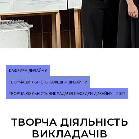
КАФЕДРА ДИЗАЙНУ
ТВОРЧА ДІЯЛЬНІСТЬ КАФЕДРИ ДИЗАЙНУ
ТВОРЧА ДІЯЛЬНІСТЬ ВИКЛАДАЧІВ КАФЕДРИ ДИЗАЙНУ – 2021
ТВОРЧА ДІЯЛЬНІСТЬ
ВИКЛАДАЧІВ