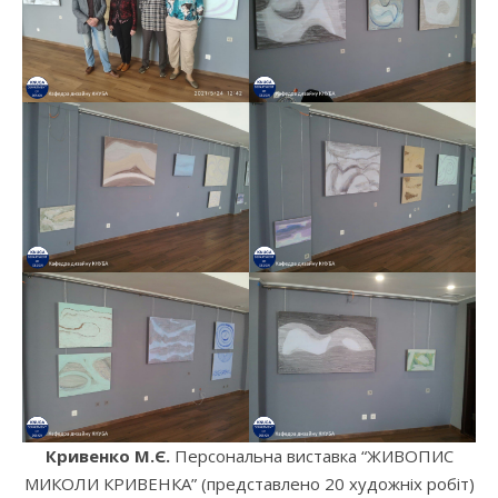
Кривенко М.Є.
Персональна виставка “ЖИВОПИС
МИКОЛИ КРИВЕНКА” (представлено 20 художніх робіт)