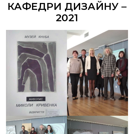
КАФЕДРИ ДИЗАЙНУ –
2021