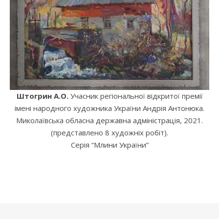
Штогрин А.О.
Учасник регіональної відкритої премії
імені народного художника України Андрія Антонюка.
Миколаївська обласна державна адміністрація, 2021.
(представлено 8 художніх робіт).
Серія “Млини України”