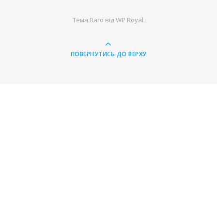
Тема Bard від
WP Royal
.
ПОВЕРНУТИСЬ ДО ВЕРХУ