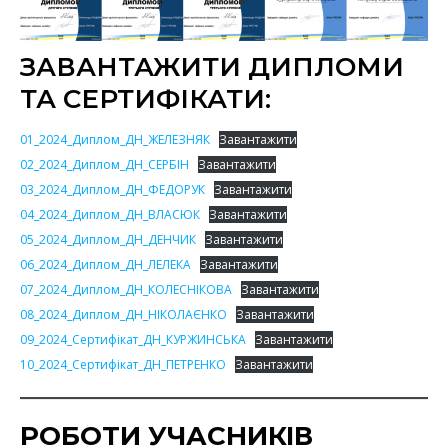
ЗАВАНТАЖИТИ ДИПЛОМИ
ТА СЕРТИФІКАТИ:
01_2024_Диплом_ДН_ЖЕЛЕЗНЯК
Завантажити
02_2024_Диплом_ДН_СЕРБІН
Завантажити
03_2024_Диплом_ДН_ФЕДОРУК
Завантажити
04_2024_Диплом_ДН_ВЛАСЮК
Завантажити
05_2024_Диплом_ДН_ДЕНЧИК
Завантажити
06_2024_Диплом_ДН_ЛЕЛЕКА
Завантажити
07_2024_Диплом_ДН_КОЛЕСНІКОВА
Завантажити
08_2024_Диплом_ДН_НІКОЛАЄНКО
Завантажити
09_2024_Сертифікат_ДН_КУРЖИНСЬКА
Завантажити
10_2024_Сертифікат_ДН_ПЕТРЕНКО
Завантажити
РОБОТИ УЧАСНИКІВ