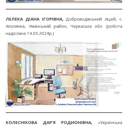
ЛЕЛЕКА ДІАНА ІГОРІВНА,
Доброводівський ліцей, с.
Аполянка, Уманський район, Черкаська обл. (робота
надіслана 14.05.2024р.)
КОЛЕСНІКОВА ДАР’Я РОДИОНІВНА,
«Українська