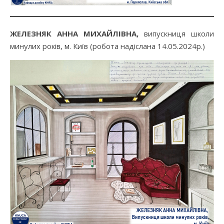
ЖЕЛЕЗНЯК АННА МИХАЙЛІВНА,
випускниця школи
минулих років, м. Київ (робота надіслана 14.05.2024р.)