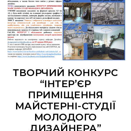
ТВОРЧИЙ КОНКУРС
“ІНТЕР’ЄР
ПРИМІЩЕННЯ
МАЙСТЕРНІ-СТУДІЇ
МОЛОДОГО
ДИЗАЙНЕРА”