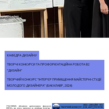
КАФЕДРА ДИЗАЙНУ
ТВОРЧІ КОНКУРСИ ТА ПРОФОРІЄНТАЦІЙНА РОБОТА B2
“ДИЗАЙН”
ТВОРЧИЙ КОНКУРС “ІНТЕР’ЄР ПРИМІЩЕННЯ МАЙСТЕРНІ-СТУДІЇ
МОЛОДОГО ДИЗАЙНЕРА” (БАКАЛАВР, 2024)