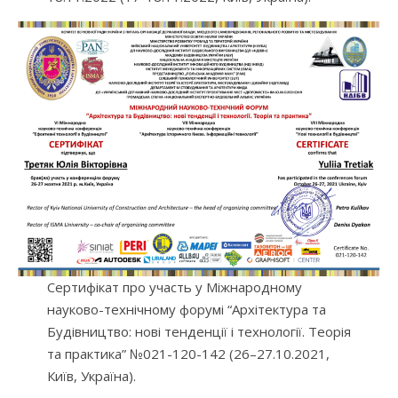
Сертифікат про участь у Міжнародному
науково-технічному форумі “Архітектура та
Будівництво: нові тенденції і технології. Теорія
та практика” №021-120-142 (26–27.10.2021,
Київ, Україна).