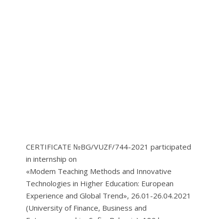
CERTIFICATE №BG/VUZF/744-2021 participated
in internship on
«Modem Teaching Methods and Innovative
Technologies in Higher Education: European
Experience and Global Trend», 26.01-26.04.2021
(University of Finance, Business and