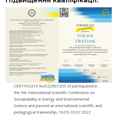
Підвищення кваліфікації:
CERTIFICATE №ID22907203 of participated in
the 9th International Scientific Conference on
Sustainability in Energy and Environmental
Science and passed an international scientific and
pedagogical traineeship, 16.05-30.07.2022