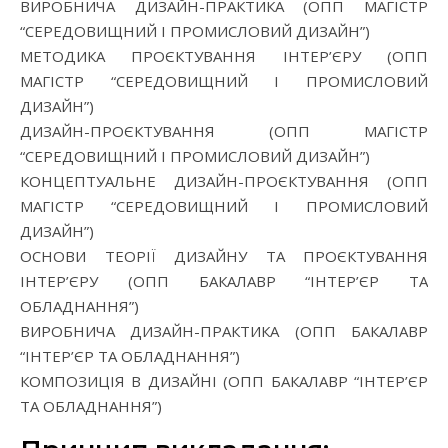
ВИРОБНИЧА ДИЗАЙН-ПРАКТИКА (ОПП МАГІСТР
“СЕРЕДОВИЩНИЙ І ПРОМИСЛОВИЙ ДИЗАЙН”)
МЕТОДИКА ПРОЄКТУВАННЯ ІНТЕР’ЄРУ (ОПП
МАГІСТР “СЕРЕДОВИЩНИЙ І ПРОМИСЛОВИЙ
ДИЗАЙН”)
ДИЗАЙН-ПРОЄКТУВАННЯ (ОПП МАГІСТР
“СЕРЕДОВИЩНИЙ І ПРОМИСЛОВИЙ ДИЗАЙН”)
КОНЦЕПТУАЛЬНЕ ДИЗАЙН-ПРОЄКТУВАННЯ (ОПП
МАГІСТР “СЕРЕДОВИЩНИЙ І ПРОМИСЛОВИЙ
ДИЗАЙН”)
ОСНОВИ ТЕОРІЇ ДИЗАЙНУ ТА ПРОЄКТУВАННЯ
ІНТЕР’ЄРУ (ОПП БАКАЛАВР “ІНТЕР’ЄР ТА
ОБЛАДНАННЯ”)
ВИРОБНИЧА ДИЗАЙН-ПРАКТИКА (ОПП БАКАЛАВР
“ІНТЕР’ЄР ТА ОБЛАДНАННЯ”)
КОМПОЗИЦІЯ В ДИЗАЙНІ (ОПП БАКАЛАВР “ІНТЕР’ЄР
ТА ОБЛАДНАННЯ”)