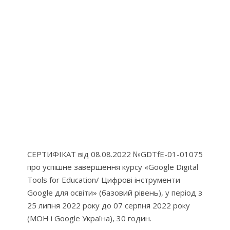
СЕРТИФІКАТ від 08.08.2022 №GDTfE-01-01075
про успішне завершення курсу «Google Digital
Tools for Education/ Цифрові інструменти
Google для освіти» (базовий рівень), у період з
25 липня 2022 року до 07 серпня 2022 року
(МОН і Google Україна), 30 годин.