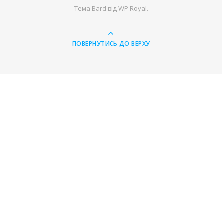
Тема Bard від
WP Royal
.
ПОВЕРНУТИСЬ ДО ВЕРХУ