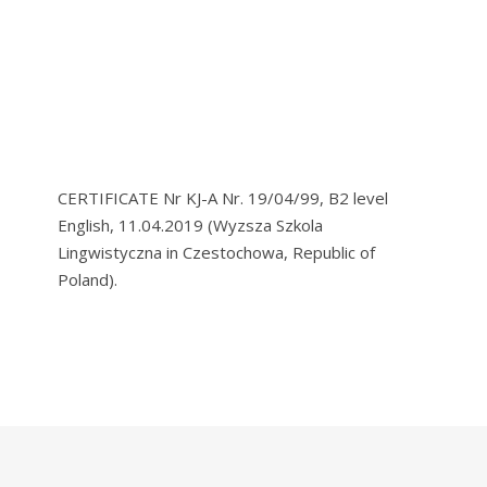
CERTIFICATE Nr KJ-A Nr. 19/04/99, B2 level
English, 11.04.2019 (Wyzsza Szkola
Lingwistyczna in Czestochowa, Republic of
Poland).