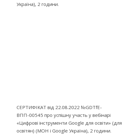
Україна), 2 години.
СЕРТИФІКАТ від 22.08.2022 №GDTfE-
ВПП-00545 про успішну участь у вебінарі
«Цифрові інструменти Google для освіти» (для
освітян) (МОН і Google Україна), 2 години.