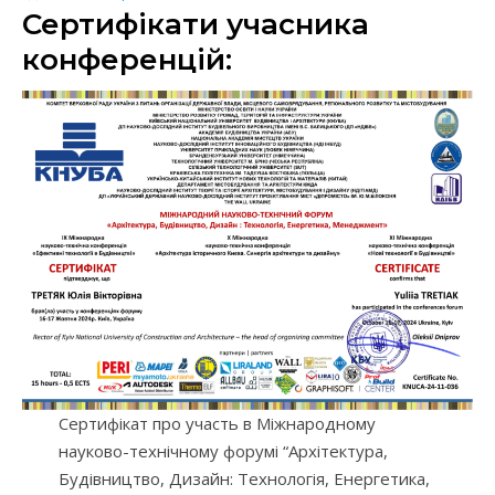
Сертифікати учасника
конференцій:
Сертифікат про участь в Міжнародному
науково-технічному форумі “Архітектура,
Будівництво, Дизайн: Технологія, Енергетика,