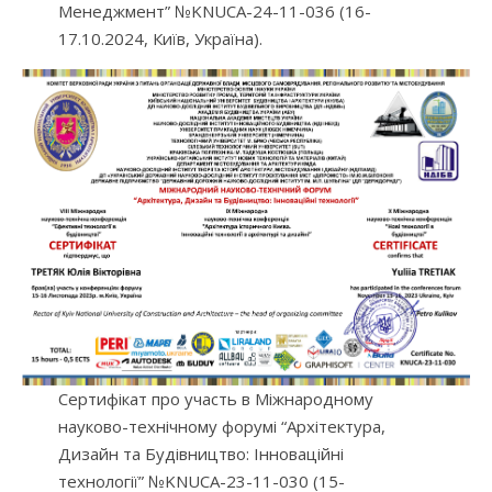
Менеджмент” №KNUCA-24-11-036 (16-
17.10.2024, Київ, Україна).
Сертифікат про участь в Міжнародному
науково-технічному форумі “Архітектура,
Дизайн та Будівництво: Інноваційні
технології” №KNUCA-23-11-030 (15-