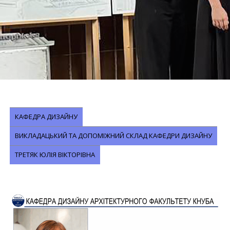
КАФЕДРА ДИЗАЙНУ
ВИКЛАДАЦЬКИЙ ТА ДОПОМІЖНИЙ СКЛАД КАФЕДРИ ДИЗАЙНУ
ТРЕТЯК ЮЛІЯ ВІКТОРІВНА