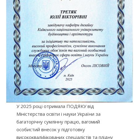
У 2025 році отримала ПОДЯКУ від
Міністерства освіти і науки України за
багаторічну сумлінну працю, вагомий
особистий внесок у підготовку
висококваліфікованих спеціалістів та плідну