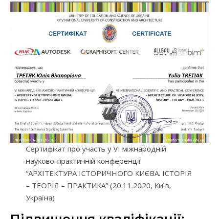
Сертифікат про участь у VI міжнародній
науково-практичній конференції
“АРХІТЕКТУРА ІСТОРИЧНОГО КИЄВА. ІСТОРІЯ
– ТЕОРІЯ – ПРАКТИКА” (20.11.2020, Київ,
Україна)