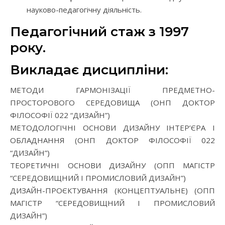
науково-педагогічну діяльність.
Педагогічний стаж з 1997
року.
Викладає дисципліни:
МЕТОДИ ГАРМОНІЗАЦІЇ ПРЕДМЕТНО-
ПРОСТОРОВОГО СЕРЕДОВИЩА (ОНП ДОКТОР
ФІЛОСОФІЇ 022 “ДИЗАЙН”)
МЕТОДОЛОГІЧНІ ОСНОВИ ДИЗАЙНУ ІНТЕР’ЄРА І
ОБЛАДНАННЯ (ОНП ДОКТОР ФІЛОСОФІЇ 022
“ДИЗАЙН”)
ТЕОРЕТИЧНІ ОСНОВИ ДИЗАЙНУ (ОПП МАГІСТР
“СЕРЕДОВИЩНИЙ І ПРОМИСЛОВИЙ ДИЗАЙН”)
ДИЗАЙН-ПРОЄКТУВАННЯ (КОНЦЕПТУАЛЬНЕ) (ОПП
МАГІСТР “СЕРЕДОВИЩНИЙ І ПРОМИСЛОВИЙ
ДИЗАЙН”)