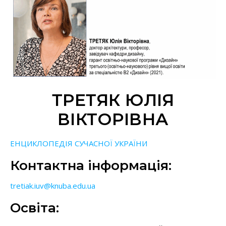
ТРЕТЯК ЮЛІЯ
ВІКТОРІВНА
ЕНЦИКЛОПЕДІЯ СУЧАСНОЇ УКРАЇНИ
Контактна інформація:
tretiak.iuv@knuba.edu.ua
Освіта: