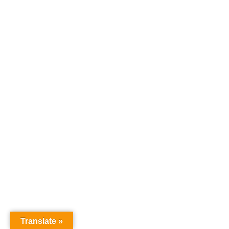
Translate »