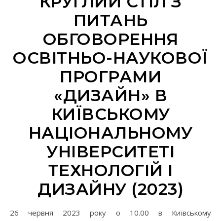
КРУГЛИЙ СТІЛ З
ПИТАНЬ
ОБГОВОРЕННЯ
ОСВІТНЬО-НАУКОВОЇ
ПРОГРАМИ
«ДИЗАЙН» В
КИЇВСЬКОМУ
НАЦІОНАЛЬНОМУ
УНІВЕРСИТЕТІ
ТЕХНОЛОГІЙ І
ДИЗАЙНУ (2023)
26 червня 2023 року о 10.00 в Київському