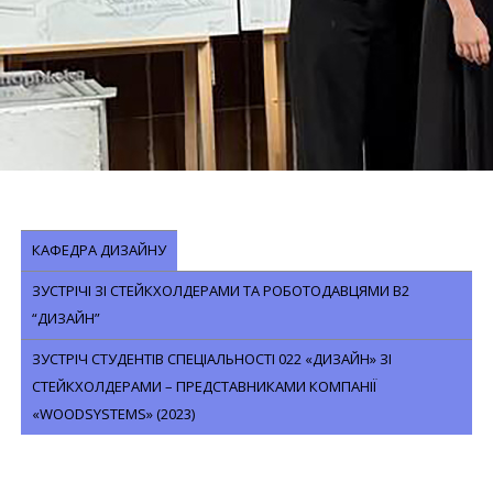
КАФЕДРА ДИЗАЙНУ
ЗУСТРІЧІ ЗІ СТЕЙКХОЛДЕРАМИ ТА РОБОТОДАВЦЯМИ В2
“ДИЗАЙН”
ЗУСТРІЧ СТУДЕНТІВ СПЕЦІАЛЬНОСТІ 022 «ДИЗАЙН» ЗІ
СТЕЙКХОЛДЕРАМИ – ПРЕДСТАВНИКАМИ КОМПАНІЇ
«WOODSYSTEMS» (2023)