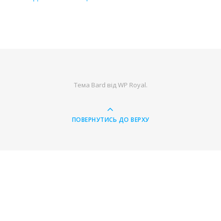
Тема Bard від
WP Royal
.
ПОВЕРНУТИСЬ ДО ВЕРХУ