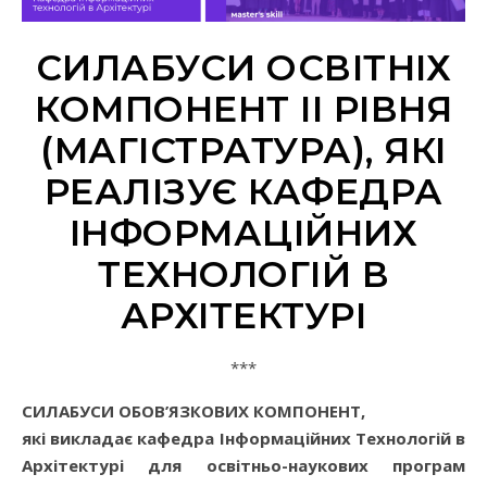
СИЛАБУСИ ОСВІТНІХ
КОМПОНЕНТ ІІ РІВНЯ
(МАГІСТРАТУРА), ЯКІ
РЕАЛІЗУЄ КАФЕДРА
ІНФОРМАЦІЙНИХ
ТЕХНОЛОГІЙ В
АРХІТЕКТУРІ
***
СИЛАБУСИ ОБОВ’ЯЗКОВИХ КОМПОНЕНТ,
які викладає кафедра Інформаційних Технологій в
Архітектурі для освітньо-наукових програм