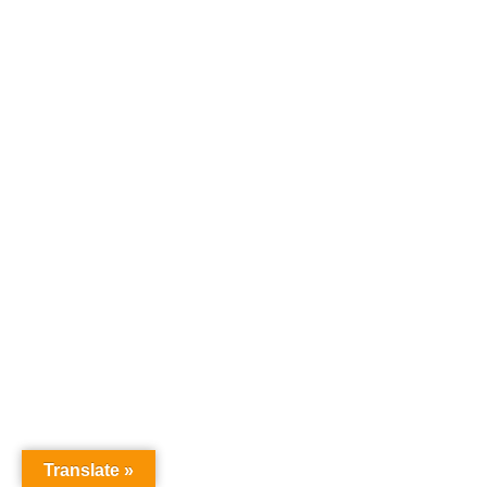
Translate »