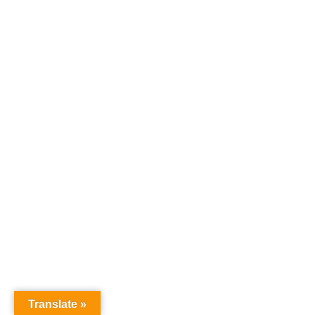
Translate »