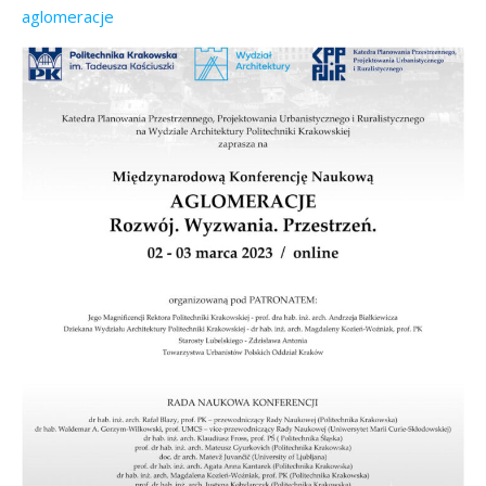
aglomeracje