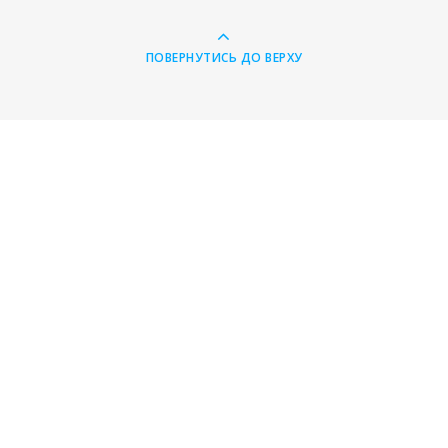
ПОВЕРНУТИСЬ ДО ВЕРХУ