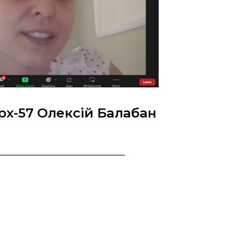
рх-57 Олексій Балабан