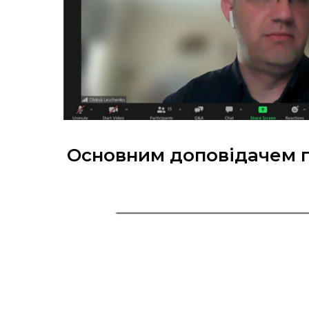
Основним доповідачем пр