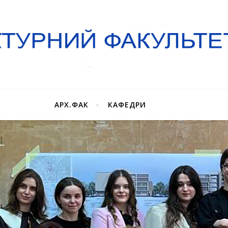
АРХ.ФАК
КАФЕДРИ