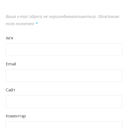
Ваша e-mail адреса не оприлюднюватиметься.
Обов’язкові
поля позначені
*
Ім'я
Email
Сайт
Коментар