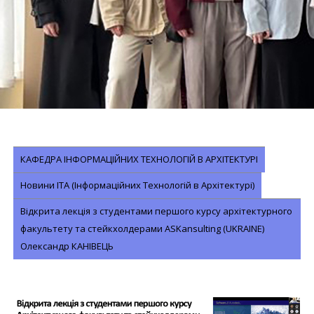
КАФЕДРА ІНФОРМАЦІЙНИХ ТЕХНОЛОГІЙ В АРХІТЕКТУРІ
Новини ІТА (Інформаційних Технологій в Архітектурі)
Відкрита лекція з студентами першого курсу архітектурного
факультету та стейкхолдерами ASKansulting (UKRAINE)
Олександр КАНІВЕЦЬ