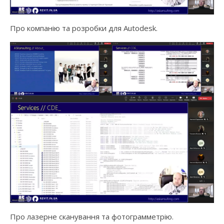
Про компанію та розробки для Autodesk.
Про лазерне сканування та фотограмметрію.