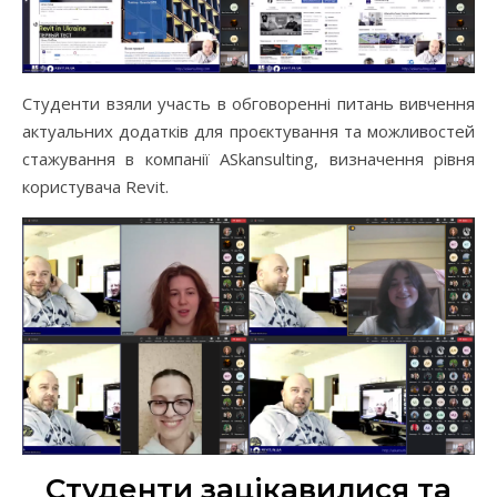
Студенти взяли участь в обговоренні питань вивчення
актуальних додатків для проєктування та можливостей
стажування в компанії ASkansulting, визначення рівня
користувача Revit.
Студенти зацікавилися та