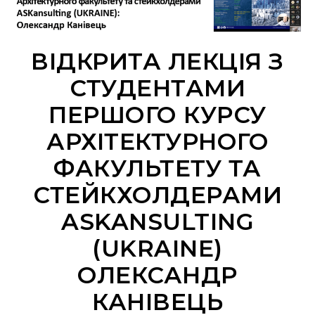
ВІДКРИТА ЛЕКЦІЯ З
СТУДЕНТАМИ
ПЕРШОГО КУРСУ
АРХІТЕКТУРНОГО
ФАКУЛЬТЕТУ ТА
СТЕЙКХОЛДЕРАМИ
ASKANSULTING
(UKRAINE)
ОЛЕКСАНДР
КАНІВЕЦЬ