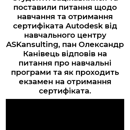
поставили питання щодо
навчання та отримання
сертифіката Autodesk від
навчального центру
ASKansulting, пан Олександр
Канівець відповів на
питання про навчальні
програми та як проходить
екзамен на отримання
сертифіката.