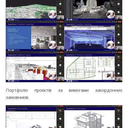
Портфоліо проєктів за вимогами закордонних
замовників.