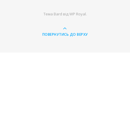
Тема Bard від
WP Royal
.
ПОВЕРНУТИСЬ ДО ВЕРХУ