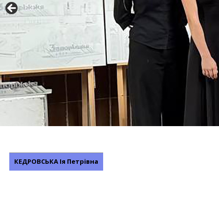
КЕДРОВСЬКА Ія Петрівна