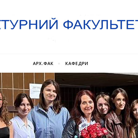
АРХ.ФАК
КАФЕДРИ