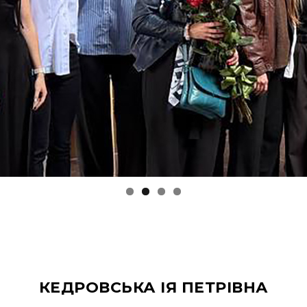
КЕДРОВСЬКА ІЯ ПЕТРІВНА