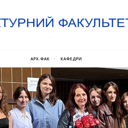
АРХ.ФАК
КАФЕДРИ