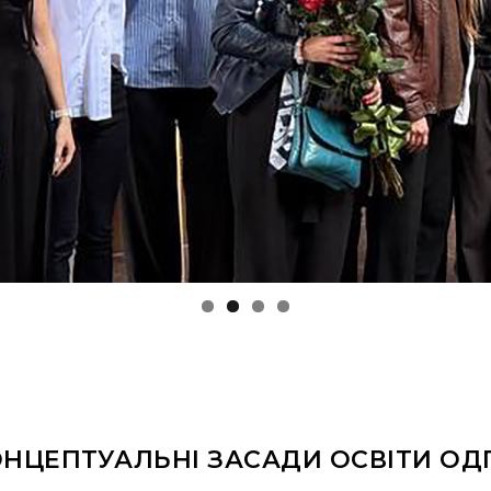
НЦЕПТУАЛЬНІ ЗАСАДИ ОСВІТИ ОД