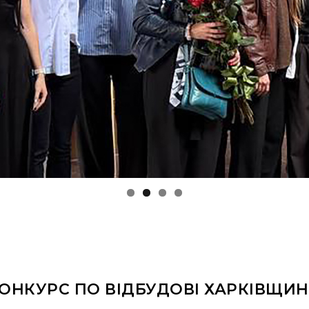
ОНКУРС ПО ВІДБУДОВІ ХАРКІВЩИ