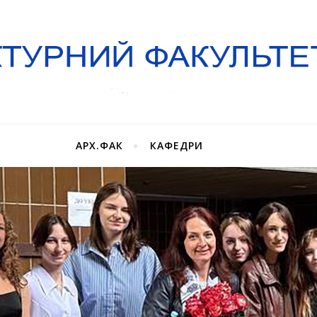
АРХ.ФАК
КАФЕДРИ