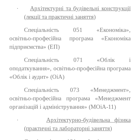
·
Архітектурні та будівельні конструкції
(лекції та практичні заняття)
Спеціальність 051 «Економіка»,
освітньо-професійна програма «Економіка
підприємства» (ЕП)
Спеціальність 071 «Облік і
оподаткування», освітньо-професійна програма
«Облік і аудит» (ОіА)
Спеціальність 073 «Менеджмент»,
освітньо-професійна програма «Менеджмент
організацій і адміністрування» (МОіА-11)
·
Архітектурно-будівельна фізика
(практичні та лабораторні заняття)