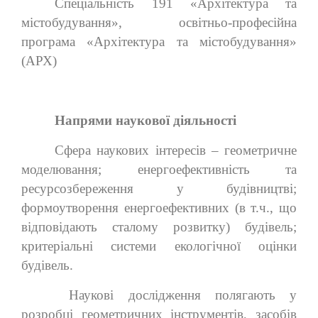
Спеціальність 191 «Архітектура та
містобудування», освітньо-професійна
програма «Архітектура та містобудування»
(АРХ)
Напрями наукової діяльності
Сфера наукових інтересів – геометричне
моделювання; енергоефективність та
ресурсозбереження у будівництві;
формоутворення енергоефективних (в т.ч., що
відповідають сталому розвитку) будівель;
критеріальні системи екологічної оцінки
будівель.
Наукові дослідження полягають у
розробці геометричних інструментів, засобів