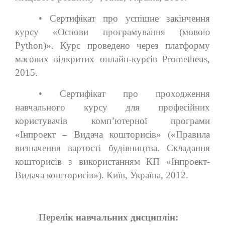
• Сертифікат про успішне закінчення
курсу «Основи програмування (мовою
Python)». Курс проведено через платформу
масових відкритих онлайн-курсів Prometheus,
2015.
• Сертифікат про проходження
навчального курсу для професійних
користувачів комп’ютерної програми
«Інпроект – Видача кошторисів» («Правила
визначення вартості будівництва. Складання
кошторисів з використанням КП «Інпроект-
Видача кошторисів»). Київ, Україна, 2012.
Перелік навчальних дисциплін: