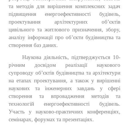
та методів для вирішення комплексних задач
підвищення енергоефективності будівель,
проектування архітектурних об’єктів
цивільного та житлового призначення, збору,
аналізу інформації про об’єкти будівництва та
створення баз даних.
Наукова діяльність, підтверджується 10-
річним досвідом реалізації наукового
супроводу об’єктів будівництва та архітектури
на етапах проектування, а також у вирішенні
наукових та інженерних завдань у сфері
створення та впровадження методів та
технологій енергоефективності будівель.
Участь у науково-практичних конференціях,
семінарах, форумах та презентаціях.