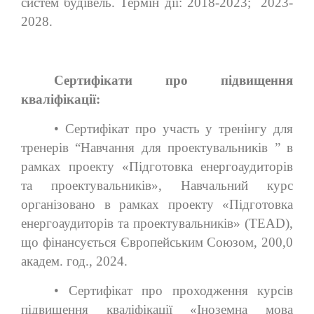
систем будівель. Термін дії: 2018-2023; 2023-
2028.
Сертифікати про підвищення
кваліфікації:
• Сертифікат про участь у тренінгу для
тренерів “Навчання для проектувальників ” в
рамках проекту «Підготовка енергоаудиторів
та проектувальників», Навчальний курс
організовано в рамках проекту «Підготовка
енергоаудиторів та проектувальників» (TEAD),
що фінансується Європейським Союзом, 200,0
академ. год., 2024.
• Сертифікат про проходження курсів
підвищення кваліфікації «Іноземна мова