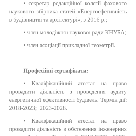
• секретар редакційної колегії фахового
наукового збірника статей «Енергоефетивність
в будівництві та архітектурі», з 2016 р.;
• член молодіжної наукової ради КНУБА;
• член асоціації прикладної геометрії.
Професійні сертифікати:
• Кваліфікаційний атестат на право
провадити діяльність з проведення аудиту
енергетичної ефективності будівель. Термін дії:
2018-2023; 2023-2028.
• Кваліфікаційний атестат на право
провадити діяльність з обстеження інженерних