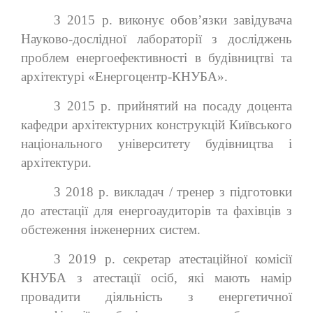
З 2015 р. виконує обов’язки завідувача
Науково-дослідної лабораторії з досліджень
проблем енергоефективності в будівництві та
архітектурі «Енергоцентр-КНУБА».
З 2015 р. прийнятий на посаду доцента
кафедри архітектурних конструкцій Київського
національного університету будівництва і
архітектури.
З 2018 р. викладач / тренер з підготовки
до атестації для енергоаудиторів та фахівців з
обстеження інженерних систем.
З 2019 р. секретар атестаційної комісії
КНУБА з атестації осіб, які мають намір
провадити діяльність з енергетичної