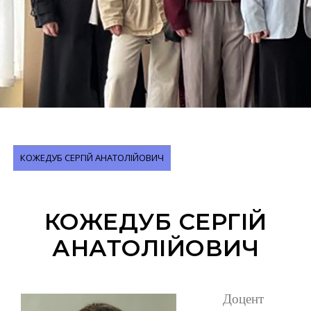
КОЖЕДУБ СЕРГІЙ АНАТОЛІЙОВИЧ
КОЖЕДУБ СЕРГІЙ
АНАТОЛІЙОВИЧ
Доцент