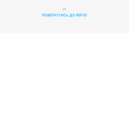
ПОВЕРНУТИСЬ ДО ВЕРХУ