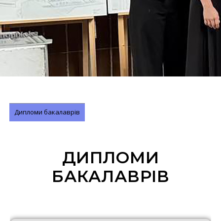
Дипломи бакалаврів
ДИПЛОМИ
БАКАЛАВРІВ