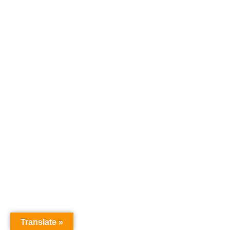
Translate »