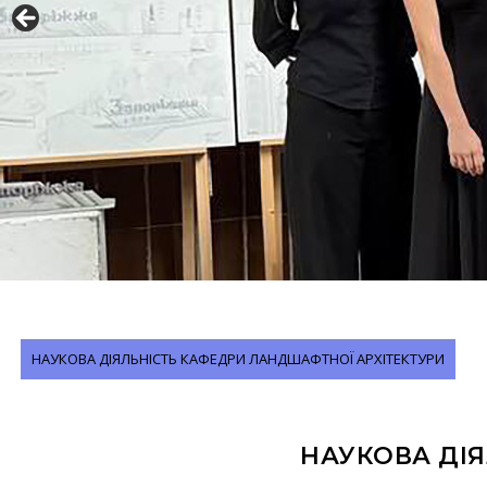
НАУКОВА ДІЯЛЬНІСТЬ КАФЕДРИ ЛАНДШАФТНОЇ АРХІТЕКТУРИ
НАУКОВА ДІ