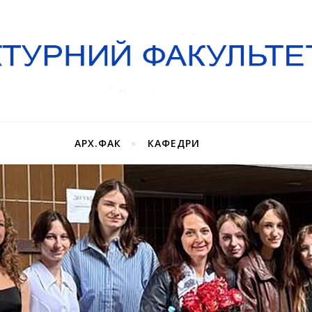
АРХ.ФАК
КАФЕДРИ