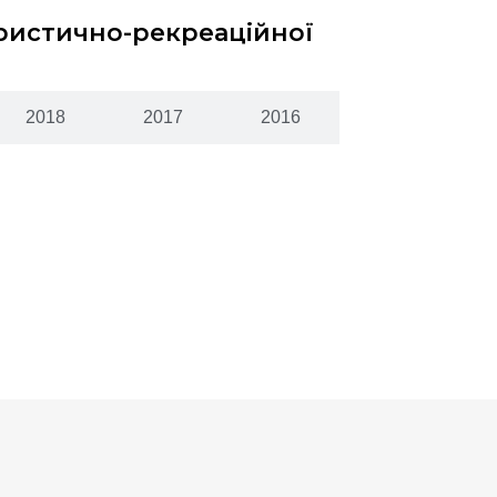
уристично-рекреаційної
2018
2017
2016