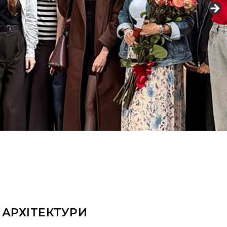
АРХІТЕКТУРИ