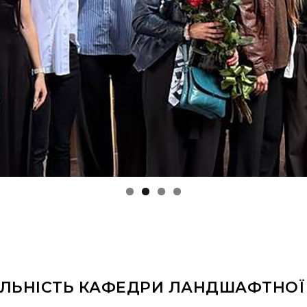
ЯЛЬНІСТЬ КАФЕДРИ ЛАНДШАФТНОЇ 