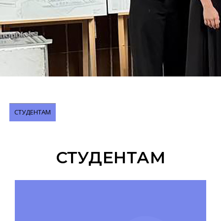
СТУДЕНТАМ
СТУДЕНТАМ