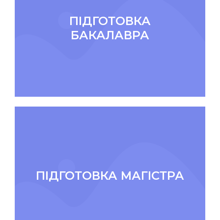
ПІДГОТОВКА
БАКАЛАВРА
ПІДГОТОВКА МАГІСТРА