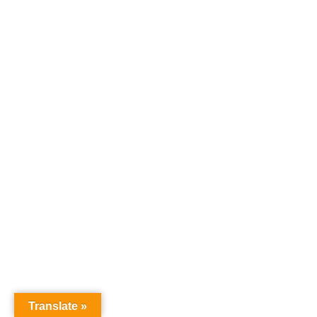
Translate »