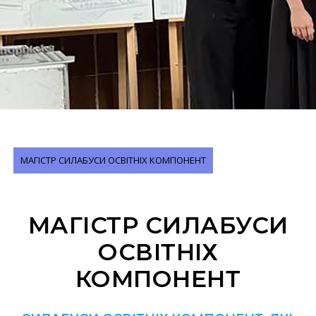
МАГІСТР СИЛАБУСИ ОСВІТНІХ КОМПОНЕНТ
МАГІСТР СИЛАБУСИ
ОСВІТНІХ
КОМПОНЕНТ