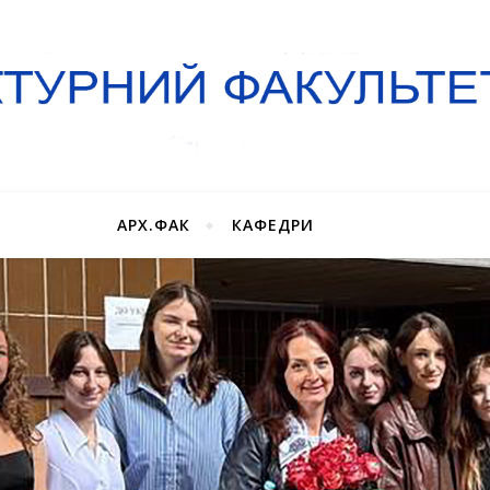
АРХ.ФАК
КАФЕДРИ