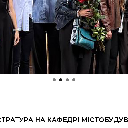
СТРАТУРА НА КАФЕДРІ МІСТОБУДУ