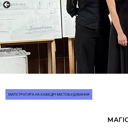
МАГІСТРАТУРА НА КАФЕДРІ МІСТОБУДУВАННЯ
МАГІ