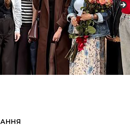
ВАННЯ