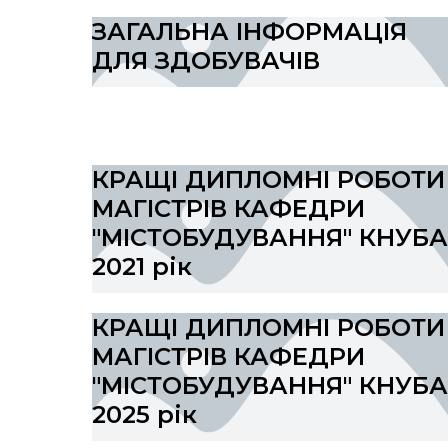
ЗАГАЛЬНА ІНФОРМАЦІЯ
ДЛЯ ЗДОБУВАЧІВ
КРАЩІ ДИПЛОМНІ РОБОТИ
МАГІСТРІВ КАФЕДРИ
"МІСТОБУДУВАННЯ" КНУБА
2021 рік
КРАЩІ ДИПЛОМНІ РОБОТИ
МАГІСТРІВ КАФЕДРИ
"МІСТОБУДУВАННЯ" КНУБА
2025 рік