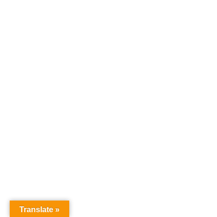
Translate »