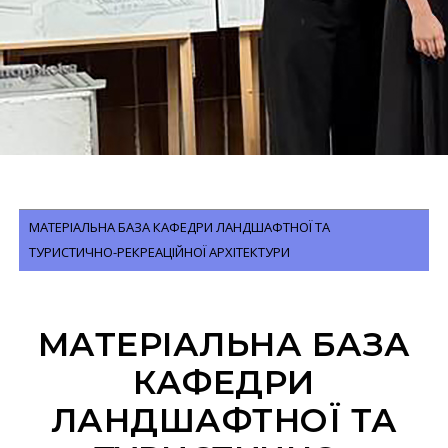
МАТЕРІАЛЬНА БАЗА КАФЕДРИ ЛАНДШАФТНОЇ ТА
ТУРИСТИЧНО-РЕКРЕАЦІЙНОЇ АРХІТЕКТУРИ
МАТЕРІАЛЬНА БАЗА
КАФЕДРИ
ЛАНДШАФТНОЇ ТА