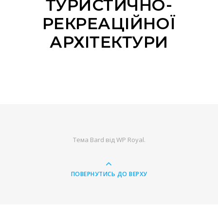
ТУРИСТИЧНО-
РЕКРЕАЦІЙНОЇ
АРХІТЕКТУРИ
Тема Bard від
WP Royal
.
ПОВЕРНУТИСЬ ДО ВЕРХУ