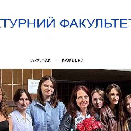
АРХ.ФАК
КАФЕДРИ