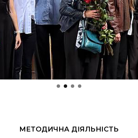
МЕТОДИЧНА ДІЯЛЬНІСТЬ