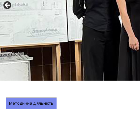
Методична діяльність