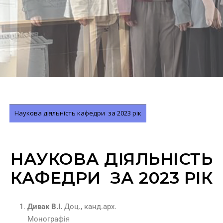
Наукова діяльність кафедри за 2023 рік
НАУКОВА ДІЯЛЬНІСТЬ
КАФЕДРИ ЗА 2023 РІК
Дивак В.І.
Доц., канд.арх.
Монографія