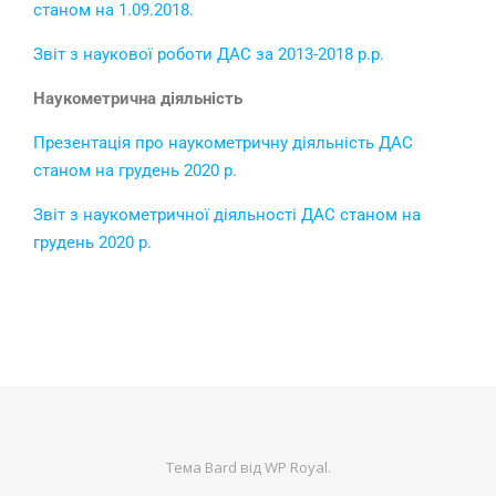
станом на 1.09.2018.
Звіт з наукової роботи ДАС за 2013-2018 р.р.
Наукометрична діяльність
Презентація про наукометричну діяльність ДАС
станом на грудень 2020 р.
Звіт з наукометричної діяльності ДАС станом на
грудень 2020 р.
Тема Bard від
WP Royal
.