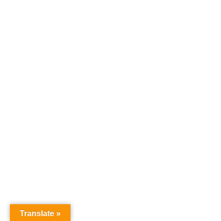
Translate »