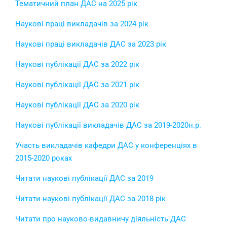
Тематичний план ДАС на 2025 рік
Наукові праці викладачів за 2024 рік
Наукові праці викладачів ДАС за 2023 рік
Наукові публікації ДАС за 2022 рік
Наукові публікації ДАС за 2021 рік
Наукові публікації ДАС за 2020 рік
Наукові публікації викладачів ДАС за 2019-2020н.р.
Участь викладачів кафедри ДАС у конференціях в
2015-2020 роках
Читати наукові публікації ДАС за 2019
Читати наукові публікації ДАС за 2018 рік
Читати про науково-видавничу діяльність ДАС