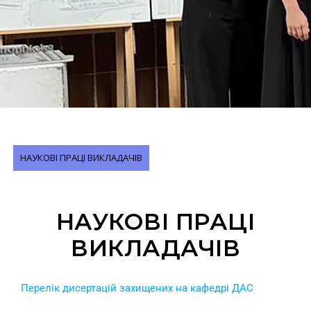
НАУКОВІ ПРАЦІ ВИКЛАДАЧІВ
НАУКОВІ ПРАЦІ
ВИКЛАДАЧІВ
Перелік дисертацій захищених на кафедрі ДАС