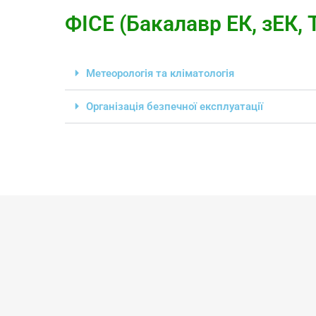
ФІСЕ (Бакалавр ЕК, зЕК,
Метеорологія та кліматологія
Організація безпечної експлуатації