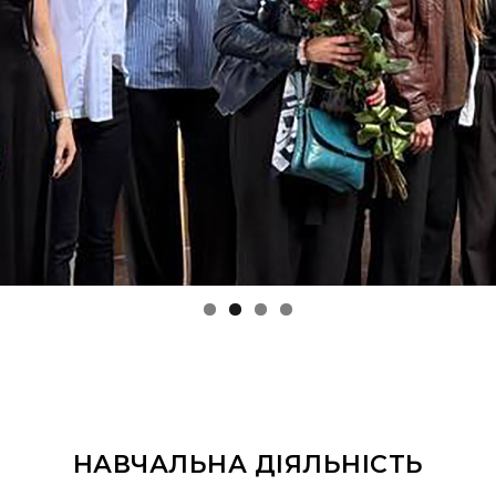
НАВЧАЛЬНА ДІЯЛЬНІСТЬ