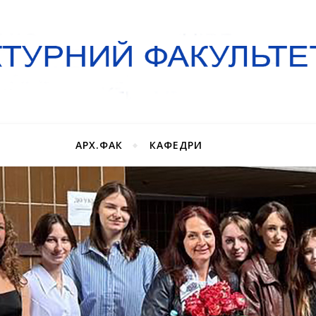
АРХ.ФАК
КАФЕДРИ