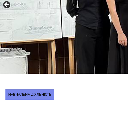
НАВЧАЛЬНА ДІЯЛЬНІСТЬ