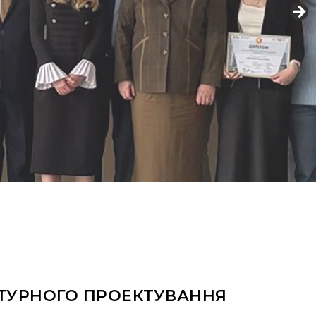
КТУРНОГО ПРОЕКТУВАННЯ