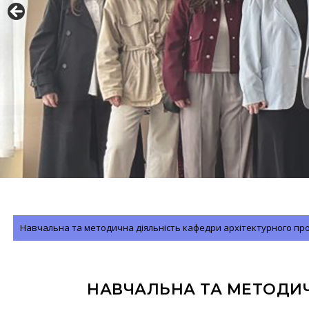
Навчальна та методична діяльність кафедри архітектурного про
НАВЧАЛЬНА ТА МЕТОДИЧ