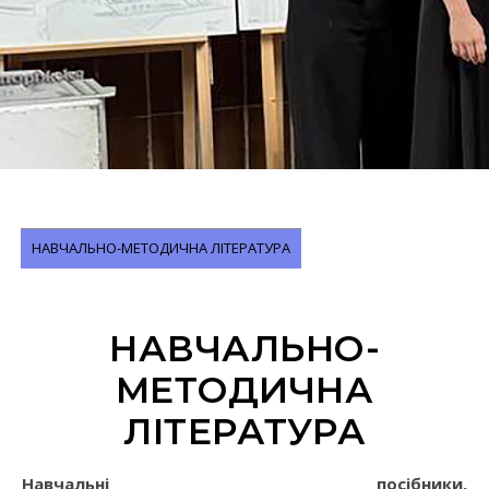
НАВЧАЛЬНО-МЕТОДИЧНА ЛІТЕРАТУРА
НАВЧАЛЬНО-
МЕТОДИЧНА
ЛІТЕРАТУРА
Навчальні посібники,