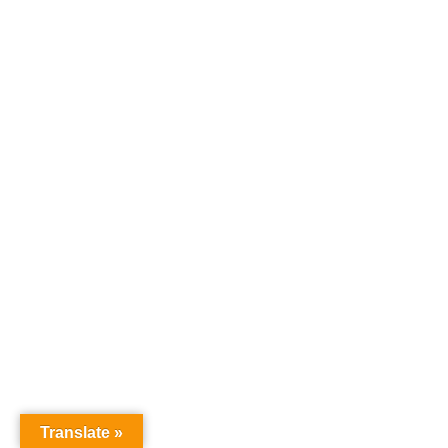
Translate »