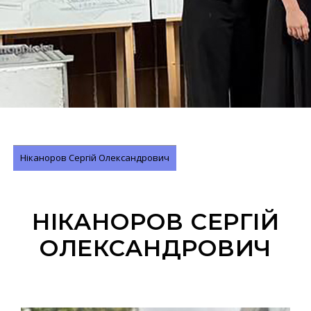
Ніканоров Сергій Олександрович
НІКАНОРОВ СЕРГІЙ
ОЛЕКСАНДРОВИЧ