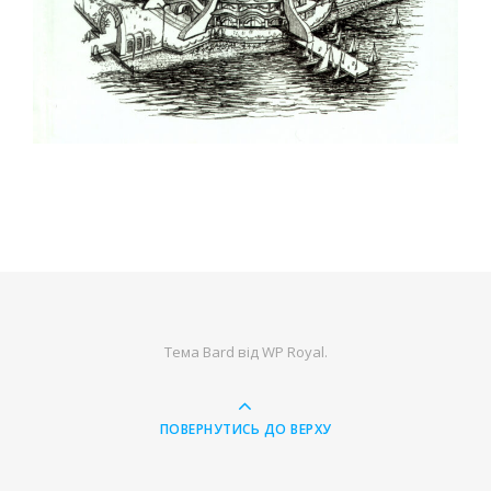
Тема Bard від
WP Royal
.
ПОВЕРНУТИСЬ ДО ВЕРХУ