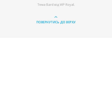
Тема Bard від
WP Royal
.
ПОВЕРНУТИСЬ ДО ВЕРХУ