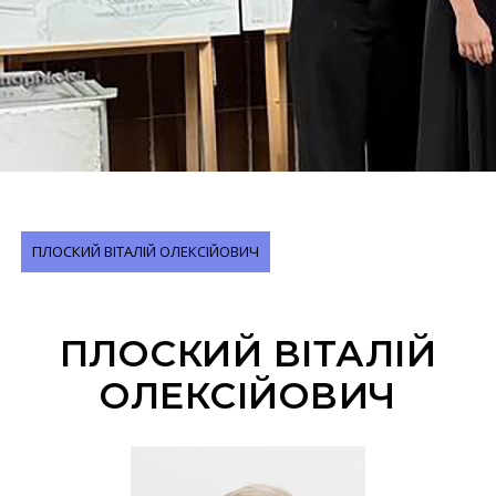
ПЛОСКИЙ ВІТАЛІЙ ОЛЕКСІЙОВИЧ
ПЛОСКИЙ ВІТАЛІЙ
ОЛЕКСІЙОВИЧ