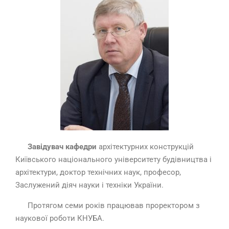
Завідувач кафедри
архітектурних конструкцій
Київського національного університету будівництва і
архітектури, доктор технічних наук, професор,
Заслужений діяч науки і техніки України.
Протягом семи років працював проректором з
наукової роботи КНУБА.