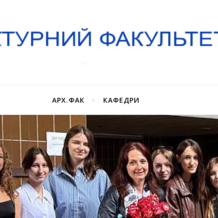
АРХ.ФАК
КАФЕДРИ