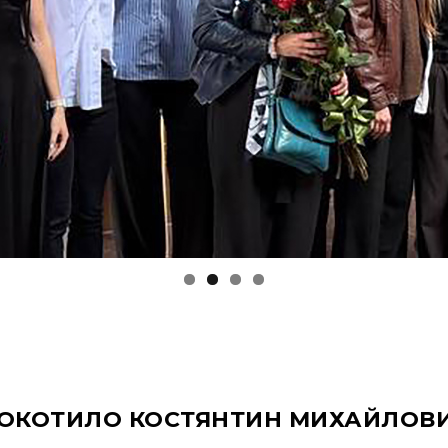
ОКОТИЛО КОСТЯНТИН МИХАЙЛОВ