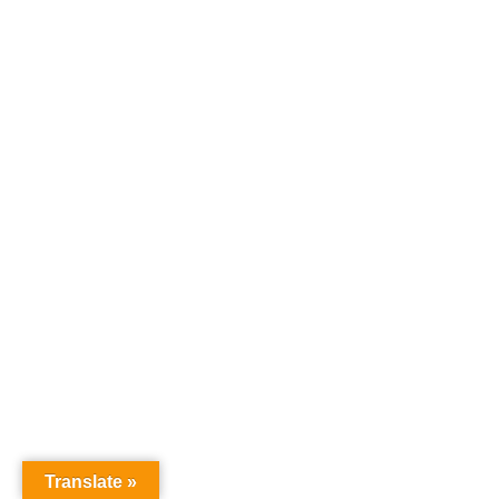
Translate »