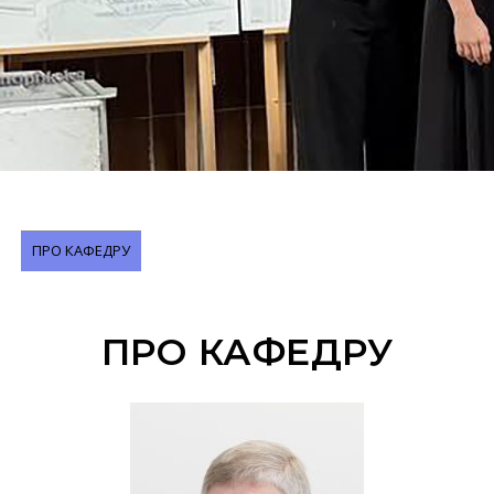
ПРО КАФЕДРУ
ПРО КАФЕДРУ