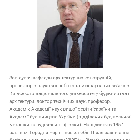
Завідувач кафедри архітектурних конструкцій,
проректор з наукової роботи та міжнародних зв’язків
Київського національного університету будівництва і
архітектури, доктор технічних наук, професор.
Академік Академії наук вищої освіти України та
Академії будівництва України (відділення будівельної
механіки та будівельної фізики). Народився в 1957
році в м. Городня Чернігівської обл. Після закінчення