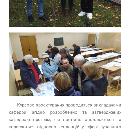
Курсове проектування проводиться викладачами
кафедри згідно розроблених та затверджених
кафедрою програм, які постійно оновлюються та
корегуються відносно тенденцій у сфері сучасного