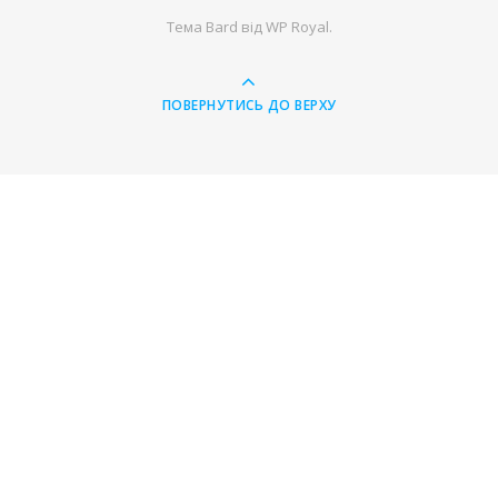
Тема Bard від
WP Royal
.
ПОВЕРНУТИСЬ ДО ВЕРХУ