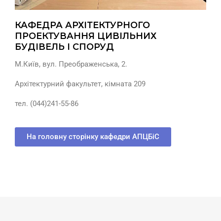
КАФЕДРА АРХІТЕКТУРНОГО
ПРОЕКТУВАННЯ ЦИВІЛЬНИХ
БУДІВЕЛЬ І СПОРУД
М.Київ, вул. Преображенська, 2.
Архітектурний факультет, кімната 209
тел. (044)241-55-86
На головну сторінку кафедри АПЦБіС