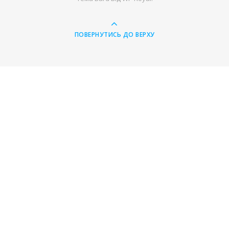
ПОВЕРНУТИСЬ ДО ВЕРХУ