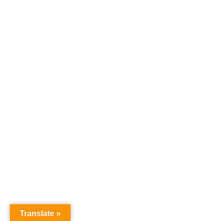
Translate »