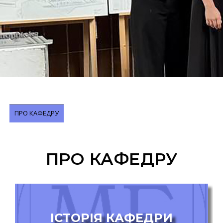
ПРО КАФЕДРУ
ПРО КАФЕДРУ
ІСТОРІЯ КАФЕДРИ