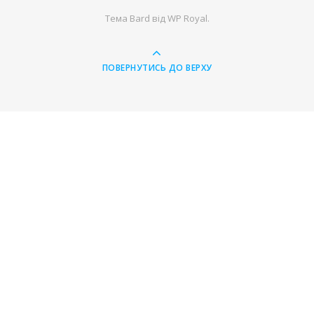
Тема Bard від
WP Royal
.
ПОВЕРНУТИСЬ ДО ВЕРХУ