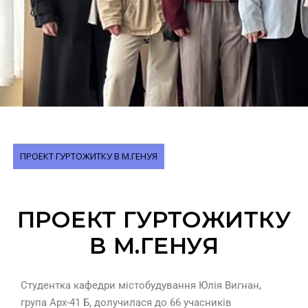
ПРОЕКТ ГУРТОЖИТКУ В М.ГЕНУЯ
ПРОЕКТ ГУРТОЖИТКУ
В М.ГЕНУЯ
Студентка кафедри містобудування Юлія Вигнан,
група Арх-41 Б, долучилася до 66 учасників