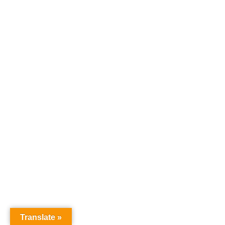
Translate »