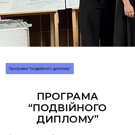
Програма “подвійного диплому”
ПРОГРАМА
“ПОДВІЙНОГО
ДИПЛОМУ”