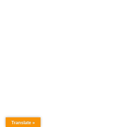
Translate »