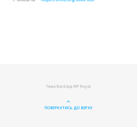
Тема Bard від
WP Royal
.
ПОВЕРНУТИСЬ ДО ВЕРХУ