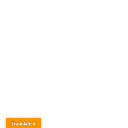
Translate »