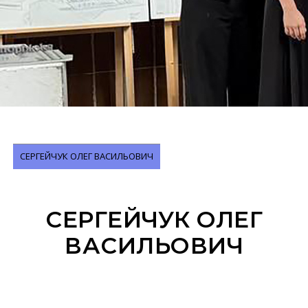
СЕРГЕЙЧУК ОЛЕГ ВАСИЛЬОВИЧ
СЕРГЕЙЧУК ОЛЕГ
ВАСИЛЬОВИЧ