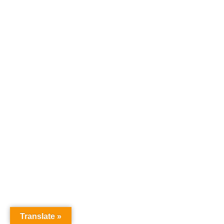
Translate »