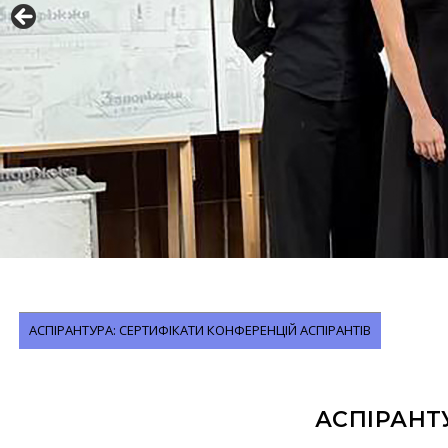
АСПІРАНТУРА: СЕРТИФІКАТИ КОНФЕРЕНЦІЙ АСПІРАНТІВ
АСПІРАНТ