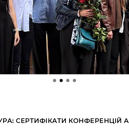
УРА: СЕРТИФІКАТИ КОНФЕРЕНЦІЙ А