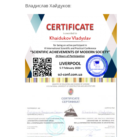
Владислав Хайдуков: