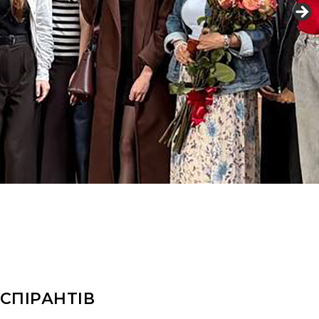
СПІРАНТІВ