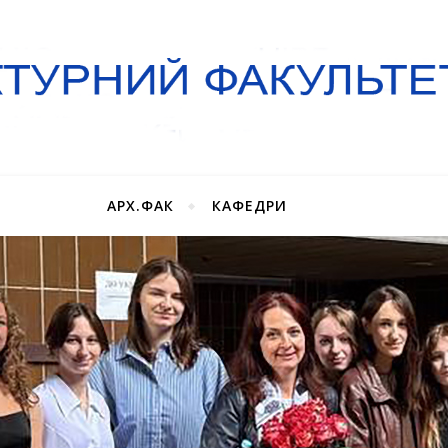
АРХ.ФАК
КАФЕДРИ