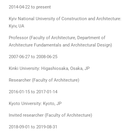
2014-04-22 to present
Kyiv National University of Construction and Architecture:
Kyiv, UA
Professor (Faculty of Architecture, Department of
Architecture Fundamentals and Architectural Design)
2007-06-27 to 2008-06-25
Kinki University: Higashiosaka, Osaka, JP
Researcher (Faculty of Architecture)
2016-01-15 to 2017-01-14
Kyoto University: Kyoto, JP
Invited researcher (Faculty of Architecture)
2018-09-01 to 2019-08-31