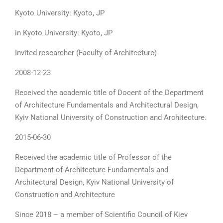
Kyoto University: Kyoto, JP
in Kyoto University: Kyoto, JP
Invited researcher (Faculty of Architecture)
2008-12-23
Received the academic title of Docent of the Department
of Architecture Fundamentals and Architectural Design,
Kyiv National University of Construction and Architecture.
2015-06-30
Received the academic title of Professor of the
Department of Architecture Fundamentals and
Architectural Design, Kyiv National University of
Construction and Architecture
Since 2018 – a member of Scientific Council of Kiev