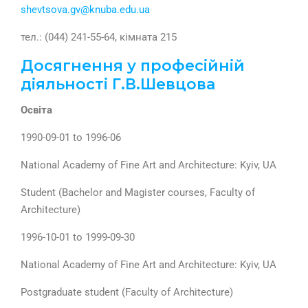
shevtsova.gv@knuba.edu.ua
тел.: (044) 241-55-64, кімната 215
Досягнення у професійній
діяльності Г.В.Шевцова
Освіта
1990-09-01 to 1996-06
National Academy of Fine Art and Architecture: Kyiv, UA
Student (Bachelor and Magister courses, Faculty of
Architecture)
1996-10-01 to 1999-09-30
National Academy of Fine Art and Architecture: Kyiv, UA
Postgraduate student (Faculty of Architecture)