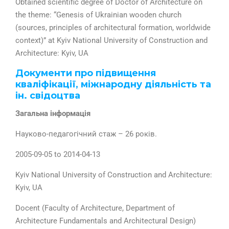
Obtained scientific degree of Doctor of Architecture on
the theme: “Genesis of Ukrainian wooden church
(sources, principles of architectural formation, worldwide
context)” at Kyiv National University of Construction and
Architecture: Kyiv, UA
Документи про підвищення
кваліфікації, міжнародну діяльність та
ін. свідоцтва
Загальна інформація
Науково-педагогічний стаж – 26 років.
2005-09-05 to 2014-04-13
Kyiv National University of Construction and Architecture:
Kyiv, UA
Docent (Faculty of Architecture, Department of
Architecture Fundamentals and Architectural Design)