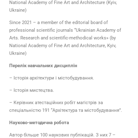
National Academy of Fine Art and Architecture (Kyiv,
Ukraine)
Since 2021 – a member of the editorial board of
professional scientific journals “Ukrainian Academy of
Arts. Research and scientific-methodical works» (by
National Academy of Fine Art and Architecture, Kyiv,
Ukraine)
Перелік навчальних дисциплін
– Історія архітектури і містобудування.
– Історія мистецтва.
– Керівник атестаційних робіт магістрів за
спеціальністю 191 “Архітектура та містобудування”.
Науково-методична робота
Автор більше 100 наукових публікацій. З них 7 –