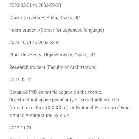
2003-03-01 to 2003-09-30
Osaka University: Suita, Osaka, JP
Intern student (Center for Japanese language)
2003-10-01 to 2005-03-31
Kinki University: Higashiosaka, Osaka, JP
Research student (Faculty of Architecture)
2003-02-12
Obtained PhD scientific degree on the theme:
“Architectural-space peculiarity of Kreschatik street’s
formation in Kiev (XIX-XX c.)” at National Academy of Fine
Art and Architecture: Kyiv, UA
2013-11-21