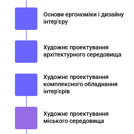
Основи ергономіки і дизайну
інтер'єру
Художнє проектування
архітектурного середовища
Художнє проектування
комплексного обладнання
інтер'єрів
Художнє проектування
міського середовища