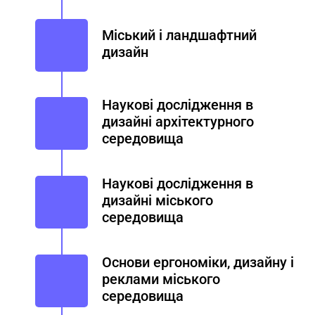
Міський і ландшафтний
дизайн
Наукові дослідження в
дизайні архітектурного
середовища
Наукові дослідження в
дизайні міського
середовища
Основи ергономіки, дизайну і
реклами міського
середовища