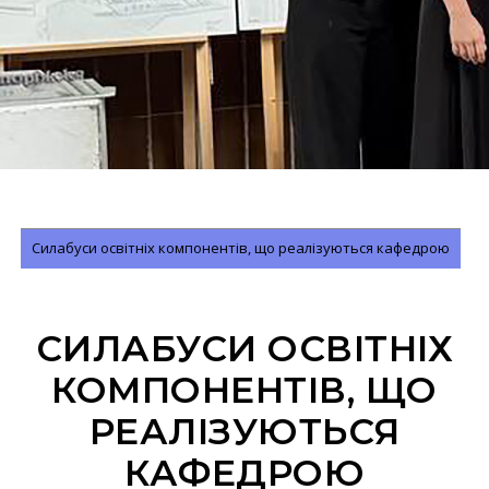
Силабуси освітніх компонентів, що реалізуються кафедрою
СИЛАБУСИ ОСВІТНІХ
КОМПОНЕНТІВ, ЩО
РЕАЛІЗУЮТЬСЯ
КАФЕДРОЮ