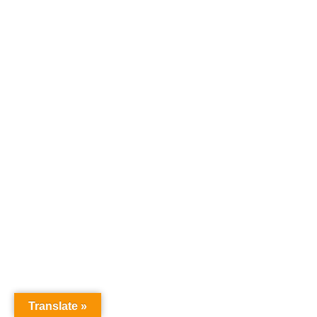
Translate »