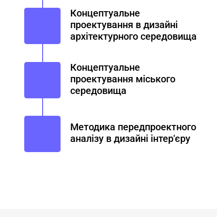
Концептуальне
проектування в дизайні
архітектурного середовища
Концептуальне
проектування міського
середовища
Методика передпроектного
аналізу в дизайні інтер'єру