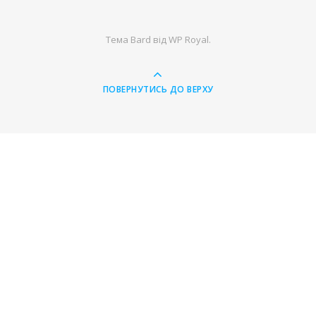
Тема Bard від
WP Royal
.
ПОВЕРНУТИСЬ ДО ВЕРХУ