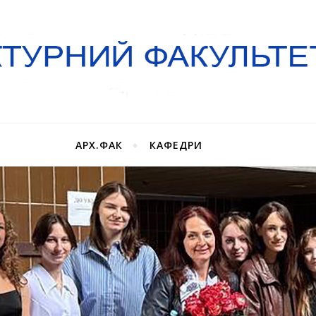
АРХ.ФАК
КАФЕДРИ