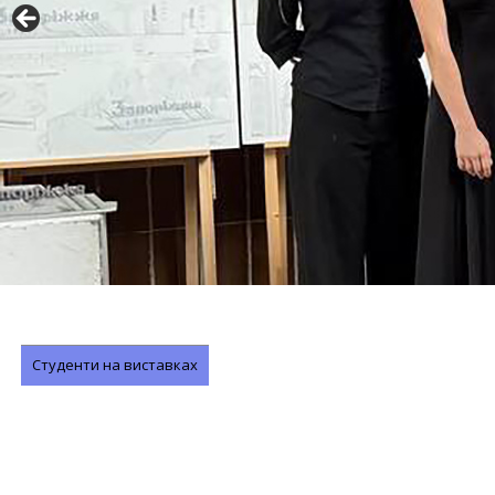
Студенти на виставках