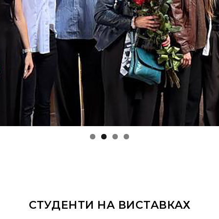
СТУДЕНТИ НА ВИСТАВКАХ