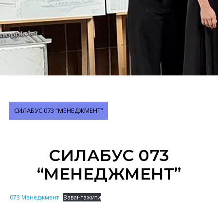
СИЛАБУС 073 “МЕНЕДЖМЕНТ”
СИЛАБУС 073
“МЕНЕДЖМЕНТ”
073 Менеджмент
Завантажити