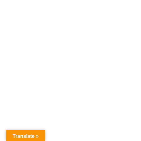
Translate »