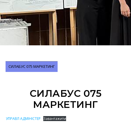
СИЛАБУС 075 МАРКЕТИНГ
СИЛАБУС 075
МАРКЕТИНГ
УПРАВЛ АДМІНІСТЕР
Завантажити