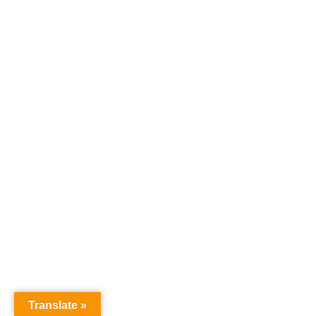
Translate »